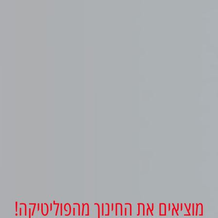
מוציאים את החינוך מהפוליטיקה!