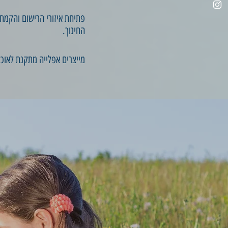
החינוך.
מייצרים אפלייה מתקנת לאוכל