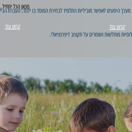
מכאן הכל יתחיל..
קראו עוד
קראו עוד
וסיות מוחלשות ושומרים על תקצוב דיפרנציאלי.