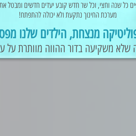
ם כל שנה וחצי, וכל שר חדש קובע יעדים חדשים ומבטל את
מערכת החינוך נתקעת ולא יכולה להתפתח!
ליטיקה מנצחת, הילדים שלנו מפסי
 שלא משקיעה בדור ההווה מוותרת על ע