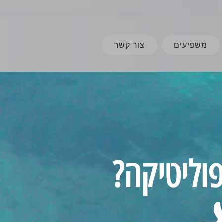
משפיעים
צור קשר
וליטיקה?