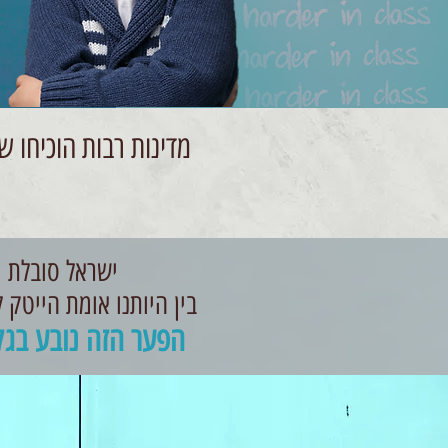
מדינות רבות הוכיחו 
ישראל סובלת מ
בין היותנו אומת הייטק 
הפער הזה נובע בגלל