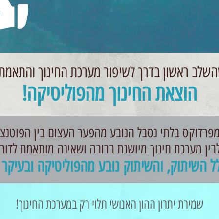
כ
שהשלב ראשון בדרך לשיפור מערכת החינוך והתאמ
הוצאת החינוך מהפוליטיקה!
פרדוקס בלתי נסבל הנובע מהפער העצום בין הפוטנצי
לבין מערכת חינוך מיושנת ברובה ושאינה מותאמת לדור
 השיתוק, והשיתוק נובע מהפוליטיקה ובעיקר וא
שמירת יתרון ההון האנושי תלוי רק במערכת החינוך!