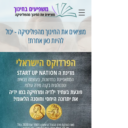
מוציאים את החינוך מהפוליטיקה - יכול
להיות כאן אחרת!